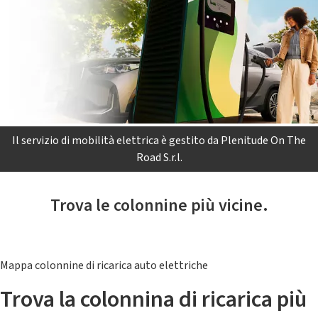
Il servizio di mobilità elettrica è gestito da Plenitude On The
Road S.r.l.
Trova le colonnine più vicine.
Mappa colonnine di ricarica auto elettriche
Trova la colonnina di ricarica più