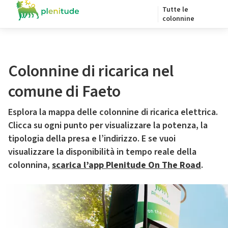
Tutte le
colonnine
Colonnine di ricarica nel
comune di Faeto
Esplora la mappa delle colonnine di ricarica elettrica.
Clicca su ogni punto per visualizzare la potenza, la
tipologia della presa e l’indirizzo. E se vuoi
visualizzare la disponibilità in tempo reale della
colonnina,
scarica l’app Plenitude On The Road
.