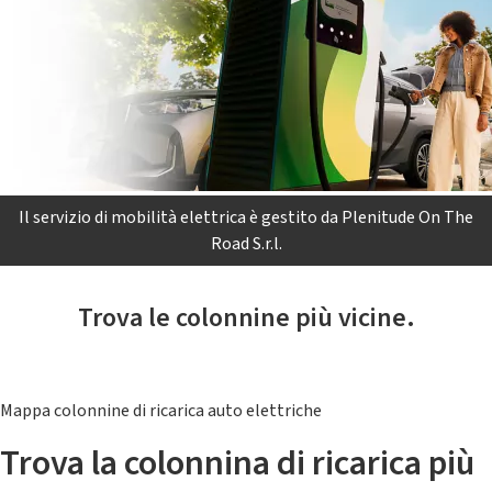
Il servizio di mobilità elettrica è gestito da Plenitude On The
Road S.r.l.
Trova le colonnine più vicine.
Mappa colonnine di ricarica auto elettriche
Trova la colonnina di ricarica più