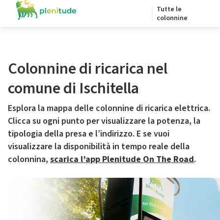
Tutte le
colonnine
Colonnine di ricarica nel
comune di Ischitella
Esplora la mappa delle colonnine di ricarica elettrica.
Clicca su ogni punto per visualizzare la potenza, la
tipologia della presa e l’indirizzo. E se vuoi
visualizzare la disponibilità in tempo reale della
colonnina,
scarica l’app Plenitude On The Road
.