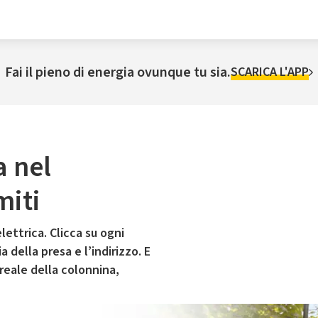
Fai il pieno di energia ovunque tu sia.
SCARICA L'APP
a nel
miti
lettrica. Clicca su ogni
 della presa e l’indirizzo. E
 reale della colonnina,