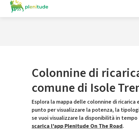
Colonnine di ricaric
comune di Isole Tre
Esplora la mappa delle colonnine di ricarica e
punto per visualizzare la potenza, la tipologia
se vuoi visualizzare la disponibilità in tempo
scarica l’app Plenitude On The Road
.