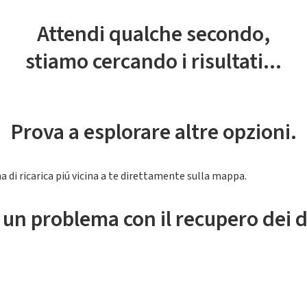
Attendi qualche secondo,
stiamo cercando i risultati...
Prova a esplorare altre opzioni.
a di ricarica piú vicina a te direttamente sulla mappa.
 un problema con il recupero dei d