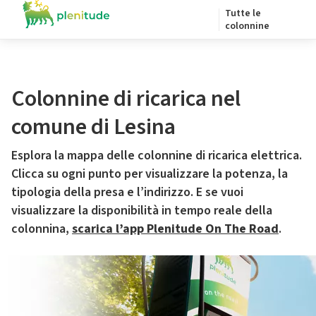
Tutte le
colonnine
Colonnine di ricarica nel
comune di Lesina
Esplora la mappa delle colonnine di ricarica elettrica.
Clicca su ogni punto per visualizzare la potenza, la
tipologia della presa e l’indirizzo. E se vuoi
visualizzare la disponibilità in tempo reale della
colonnina,
scarica l’app Plenitude On The Road
.