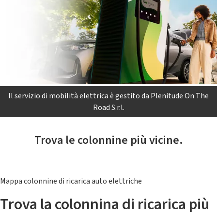
Il servizio di mobilità elettrica è gestito da Plenitude On The
Road S.r.l.
Trova le colonnine più vicine.
Mappa colonnine di ricarica auto elettriche
Trova la colonnina di ricarica più