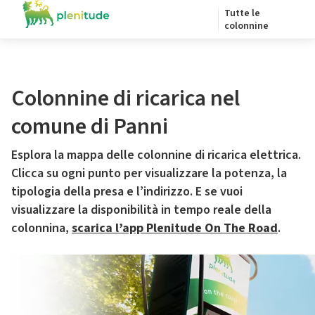
Tutte le
colonnine
Colonnine di ricarica nel
comune di Panni
Esplora la mappa delle colonnine di ricarica elettrica.
Clicca su ogni punto per visualizzare la potenza, la
tipologia della presa e l’indirizzo. E se vuoi
visualizzare la disponibilità in tempo reale della
colonnina,
scarica l’app Plenitude On The Road
.