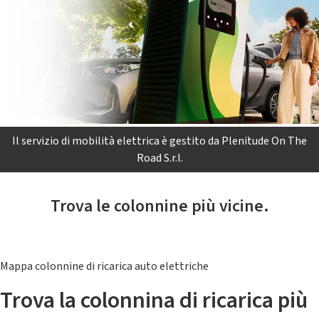
Il servizio di mobilità elettrica è gestito da Plenitude On The
Road S.r.l.
Trova le colonnine più vicine.
Mappa colonnine di ricarica auto elettriche
Trova la colonnina di ricarica più