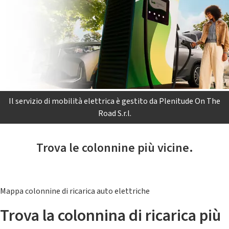
Il servizio di mobilità elettrica è gestito da Plenitude On The
Road S.r.l.
Trova le colonnine più vicine.
Mappa colonnine di ricarica auto elettriche
Trova la colonnina di ricarica più