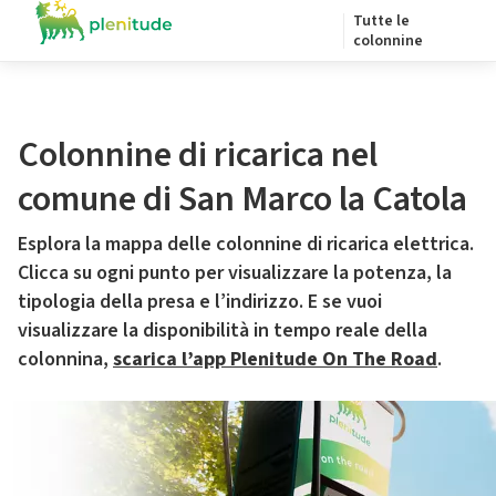
Tutte le
colonnine
Colonnine di ricarica nel
comune di San Marco la Catola
Esplora la mappa delle colonnine di ricarica elettrica.
Clicca su ogni punto per visualizzare la potenza, la
tipologia della presa e l’indirizzo. E se vuoi
visualizzare la disponibilità in tempo reale della
colonnina,
scarica l’app Plenitude On The Road
.