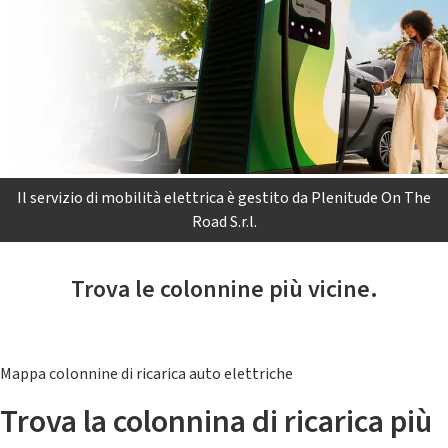
Il servizio di mobilità elettrica è gestito da Plenitude On The
Road S.r.l.
Trova le colonnine più vicine.
Mappa colonnine di ricarica auto elettriche
Trova la colonnina di ricarica più