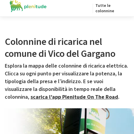
Tutte le
colonnine
Colonnine di ricarica nel
comune di Vico del Gargano
Esplora la mappa delle colonnine di ricarica elettrica.
Clicca su ogni punto per visualizzare la potenza, la
tipologia della presa e l’indirizzo. E se vuoi
visualizzare la disponibilità in tempo reale della
colonnina,
scarica l’app Plenitude On The Road
.