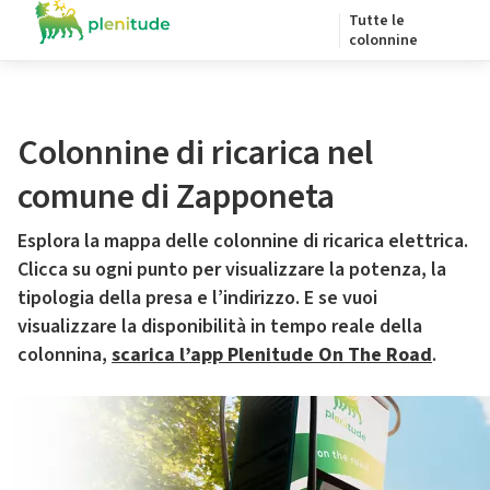
Tutte le
colonnine
Colonnine di ricarica nel
comune di Zapponeta
Esplora la mappa delle colonnine di ricarica elettrica.
Clicca su ogni punto per visualizzare la potenza, la
tipologia della presa e l’indirizzo. E se vuoi
visualizzare la disponibilità in tempo reale della
colonnina,
scarica l’app Plenitude On The Road
.