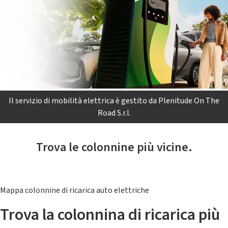
Il servizio di mobilità elettrica è gestito da Plenitude On The
Road S.r.l.
Trova le colonnine più vicine.
Mappa colonnine di ricarica auto elettriche
Trova la colonnina di ricarica più