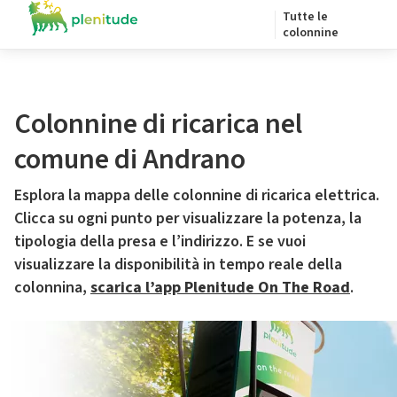
Tutte le
colonnine
Colonnine di ricarica nel
comune di Andrano
Esplora la mappa delle colonnine di ricarica elettrica.
Clicca su ogni punto per visualizzare la potenza, la
tipologia della presa e l’indirizzo. E se vuoi
visualizzare la disponibilità in tempo reale della
colonnina,
scarica l’app Plenitude On The Road
.