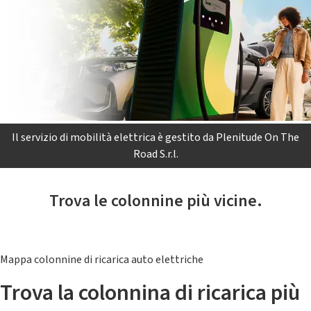
Il servizio di mobilità elettrica è gestito da Plenitude On The
Road S.r.l.
Trova le colonnine più vicine.
Mappa colonnine di ricarica auto elettriche
Trova la colonnina di ricarica più