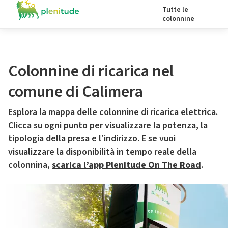
Tutte le
colonnine
Colonnine di ricarica nel
comune di Calimera
Esplora la mappa delle colonnine di ricarica elettrica.
Clicca su ogni punto per visualizzare la potenza, la
tipologia della presa e l’indirizzo. E se vuoi
visualizzare la disponibilità in tempo reale della
colonnina,
scarica l’app Plenitude On The Road
.