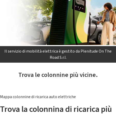
Il servizio di mobilità elettrica è gestito da Plenitude On The
Road S.r.l.
Trova le colonnine più vicine.
Mappa colonnine di ricarica auto elettriche
Trova la colonnina di ricarica più