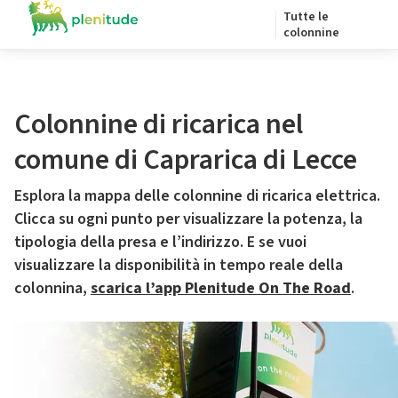
Tutte le
colonnine
Colonnine di ricarica nel
comune di Caprarica di Lecce
Esplora la mappa delle colonnine di ricarica elettrica.
Clicca su ogni punto per visualizzare la potenza, la
tipologia della presa e l’indirizzo. E se vuoi
visualizzare la disponibilità in tempo reale della
colonnina,
scarica l’app Plenitude On The Road
.