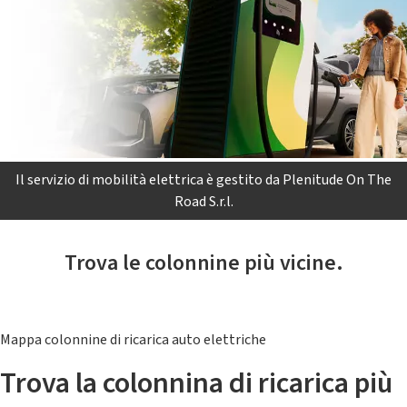
Il servizio di mobilità elettrica è gestito da Plenitude On The
Road S.r.l.
Trova le colonnine più vicine.
Mappa colonnine di ricarica auto elettriche
Trova la colonnina di ricarica più