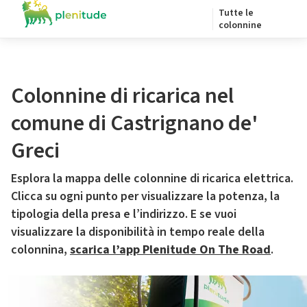
Tutte le
colonnine
Colonnine di ricarica nel
comune di Castrignano de'
Greci
Esplora la mappa delle colonnine di ricarica elettrica.
Clicca su ogni punto per visualizzare la potenza, la
tipologia della presa e l’indirizzo. E se vuoi
visualizzare la disponibilità in tempo reale della
colonnina,
scarica l’app Plenitude On The Road
.