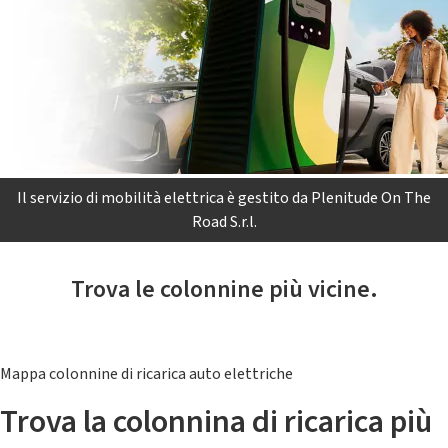
Il servizio di mobilità elettrica è gestito da Plenitude On The
Road S.r.l.
Trova le colonnine più vicine.
Mappa colonnine di ricarica auto elettriche
Trova la colonnina di ricarica più