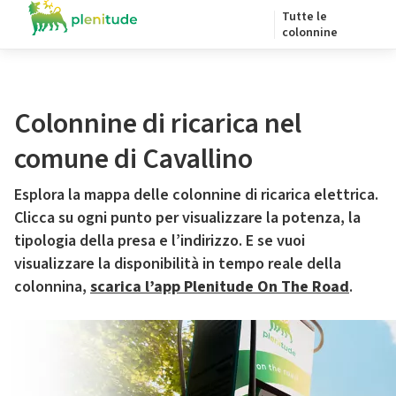
Tutte le
colonnine
Colonnine di ricarica nel
comune di Cavallino
Esplora la mappa delle colonnine di ricarica elettrica.
Clicca su ogni punto per visualizzare la potenza, la
tipologia della presa e l’indirizzo. E se vuoi
visualizzare la disponibilità in tempo reale della
colonnina,
scarica l’app Plenitude On The Road
.