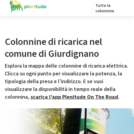
Tutte le
colonnine
Colonnine di ricarica nel
comune di Giurdignano
Esplora la mappa delle colonnine di ricarica elettrica.
Clicca su ogni punto per visualizzare la potenza, la
tipologia della presa e l’indirizzo. E se vuoi
visualizzare la disponibilità in tempo reale della
colonnina,
scarica l’app Plenitude On The Road
.