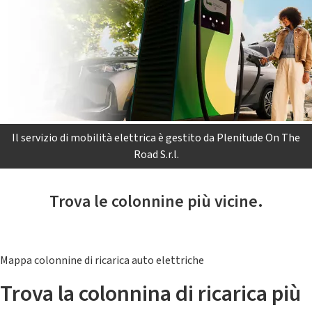
Il servizio di mobilità elettrica è gestito da Plenitude On The
Road S.r.l.
Trova le colonnine più vicine.
Mappa colonnine di ricarica auto elettriche
Trova la colonnina di ricarica più