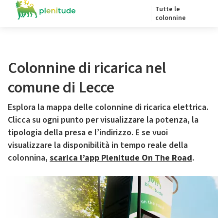
Tutte le
colonnine
Colonnine di ricarica nel
comune di Lecce
Esplora la mappa delle colonnine di ricarica elettrica.
Clicca su ogni punto per visualizzare la potenza, la
tipologia della presa e l’indirizzo. E se vuoi
visualizzare la disponibilità in tempo reale della
colonnina,
scarica l’app Plenitude On The Road
.