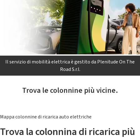
Il servizio di mobilità elettrica è gestito da Plenitude On The
Road S.r.l.
Trova le colonnine più vicine.
Mappa colonnine di ricarica auto elettriche
Trova la colonnina di ricarica più