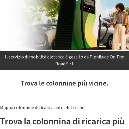
Il servizio di mobilità elettrica è gestito da Plenitude On The
Road S.r.l.
Trova le colonnine più vicine.
Mappa colonnine di ricarica auto elettriche
Trova la colonnina di ricarica più