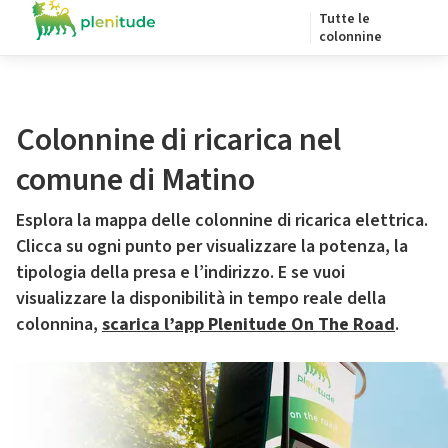
Tutte le
colonnine
Colonnine di ricarica nel
comune di Matino
Esplora la mappa delle colonnine di ricarica elettrica.
Clicca su ogni punto per visualizzare la potenza, la
tipologia della presa e l’indirizzo. E se vuoi
visualizzare la disponibilità in tempo reale della
colonnina,
scarica l’app Plenitude On The Road
.