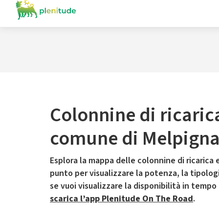
Colonnine di ricaric
comune di Melpign
Esplora la mappa delle colonnine di ricarica e
punto per visualizzare la potenza, la tipologia
se vuoi visualizzare la disponibilità in tempo
scarica l’app Plenitude On The Road
.