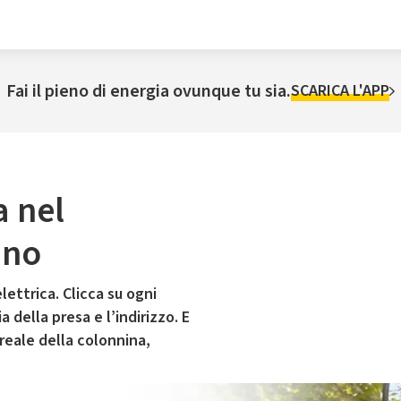
Fai il pieno di energia ovunque tu sia.
SCARICA L'APP
a nel
ano
lettrica. Clicca su ogni
 della presa e l’indirizzo. E
 reale della colonnina,