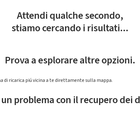
Attendi qualche secondo,
stiamo cercando i risultati...
Prova a esplorare altre opzioni.
a di ricarica piú vicina a te direttamente sulla mappa.
 un problema con il recupero dei d