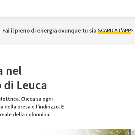
Fai il pieno di energia ovunque tu sia.
SCARICA L'APP
a nel
 di Leuca
lettrica. Clicca su ogni
 della presa e l’indirizzo. E
 reale della colonnina,