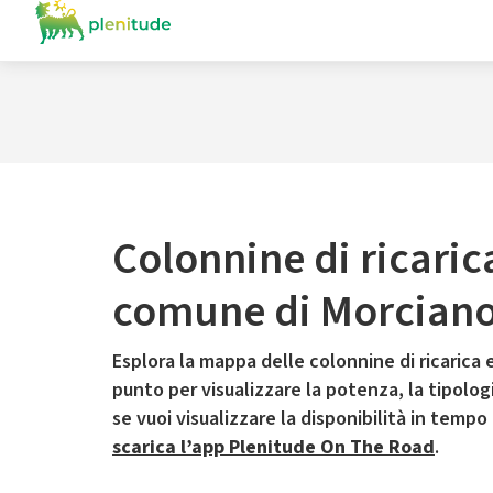
Colonnine di ricaric
comune di Morciano
Esplora la mappa delle colonnine di ricarica e
punto per visualizzare la potenza, la tipologia
se vuoi visualizzare la disponibilità in tempo
scarica l’app Plenitude On The Road
.