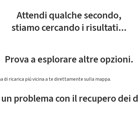
Attendi qualche secondo,
stiamo cercando i risultati...
Prova a esplorare altre opzioni.
a di ricarica piú vicina a te direttamente sulla mappa.
 un problema con il recupero dei d