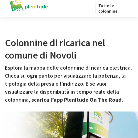
Tutte le
colonnine
Colonnine di ricarica nel
comune di Novoli
Esplora la mappa delle colonnine di ricarica elettrica.
Clicca su ogni punto per visualizzare la potenza, la
tipologia della presa e l’indirizzo. E se vuoi
visualizzare la disponibilità in tempo reale della
colonnina,
scarica l’app Plenitude On The Road
.