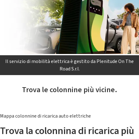
Il servizio di mobilità elettrica è gestito da Plenitude On The
Road S.r.l.
Trova le colonnine più vicine.
Mappa colonnine di ricarica auto elettriche
Trova la colonnina di ricarica più