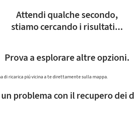
Attendi qualche secondo,
stiamo cercando i risultati...
Prova a esplorare altre opzioni.
a di ricarica piú vicina a te direttamente sulla mappa.
 un problema con il recupero dei d