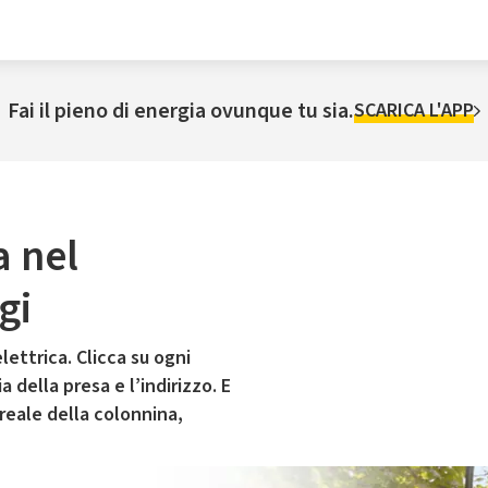
Fai il pieno di energia ovunque tu sia.
SCARICA L'APP
a nel
gi
lettrica. Clicca su ogni
 della presa e l’indirizzo. E
 reale della colonnina,