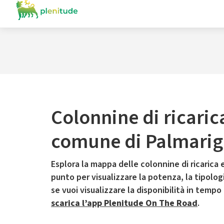
Colonnine di ricaric
comune di Palmarig
Esplora la mappa delle colonnine di ricarica e
punto per visualizzare la potenza, la tipologia
se vuoi visualizzare la disponibilità in tempo
scarica l’app Plenitude On The Road
.