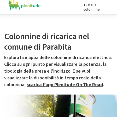
Tutte le
colonnine
Colonnine di ricarica nel
comune di Parabita
Esplora la mappa delle colonnine di ricarica elettrica.
Clicca su ogni punto per visualizzare la potenza, la
tipologia della presa e l’indirizzo. E se vuoi
visualizzare la disponibilità in tempo reale della
colonnina,
scarica l’app Plenitude On The Road
.