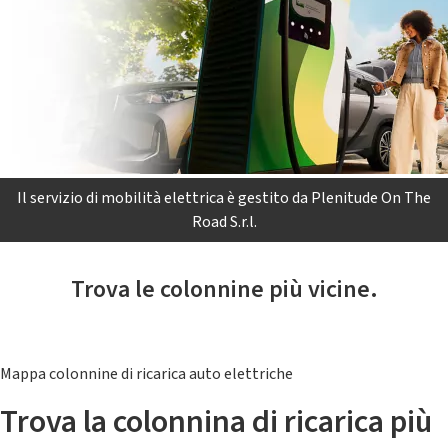
Il servizio di mobilità elettrica è gestito da Plenitude On The
Road S.r.l.
Trova le colonnine più vicine.
Mappa colonnine di ricarica auto elettriche
Trova la colonnina di ricarica più