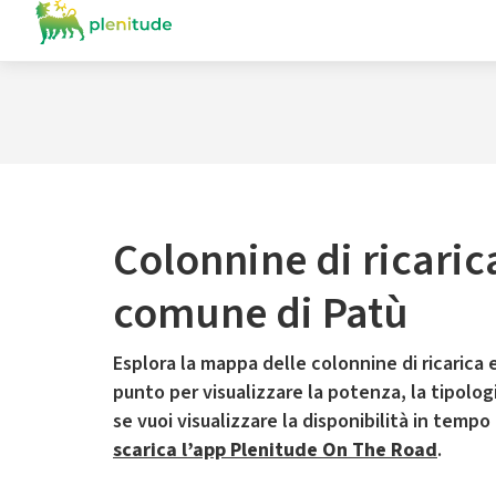
Colonnine di ricaric
comune di Patù
Esplora la mappa delle colonnine di ricarica e
punto per visualizzare la potenza, la tipologia
se vuoi visualizzare la disponibilità in tempo
scarica l’app Plenitude On The Road
.