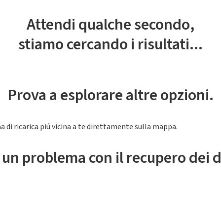
Attendi qualche secondo,
stiamo cercando i risultati...
Prova a esplorare altre opzioni.
a di ricarica piú vicina a te direttamente sulla mappa.
 un problema con il recupero dei d