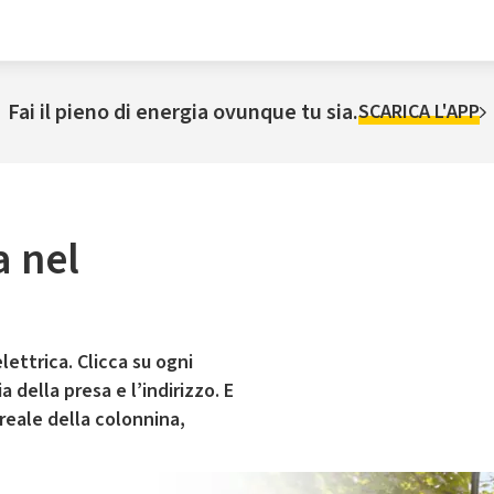
Fai il pieno di energia ovunque tu sia.
SCARICA L'APP
a nel
lettrica. Clicca su ogni
 della presa e l’indirizzo. E
 reale della colonnina,