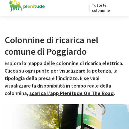
Tutte le
colonnine
Colonnine di ricarica nel
comune di Poggiardo
Esplora la mappa delle colonnine di ricarica elettrica.
Clicca su ogni punto per visualizzare la potenza, la
tipologia della presa e l’indirizzo. E se vuoi
visualizzare la disponibilità in tempo reale della
colonnina,
scarica l’app Plenitude On The Road
.