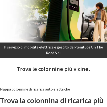
Il servizio di mobilità elettrica è gestito da Plenitude On The
Road S.r.l.
Trova le colonnine più vicine.
Mappa colonnine di ricarica auto elettriche
Trova la colonnina di ricarica più