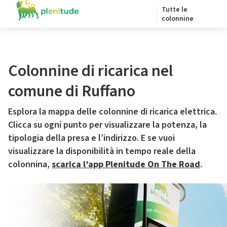
Tutte le
colonnine
Colonnine di ricarica nel
comune di Ruffano
Esplora la mappa delle colonnine di ricarica elettrica.
Clicca su ogni punto per visualizzare la potenza, la
tipologia della presa e l’indirizzo. E se vuoi
visualizzare la disponibilità in tempo reale della
colonnina,
scarica l’app Plenitude On The Road
.