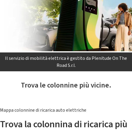
Il servizio di mobilità elettrica è gestito da Plenitude On The
Road S.r.l.
Trova le colonnine più vicine.
Mappa colonnine di ricarica auto elettriche
Trova la colonnina di ricarica più