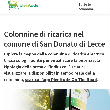
Tutte le
colonnine
Colonnine di ricarica nel
comune di San Donato di Lecce
Esplora la mappa delle colonnine di ricarica elettrica.
Clicca su ogni punto per visualizzare la potenza, la
tipologia della presa e l’indirizzo. E se vuoi
visualizzare la disponibilità in tempo reale della
colonnina,
scarica l’app Plenitude On The Road
.