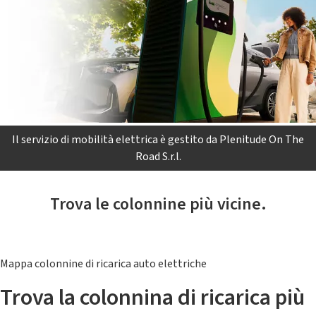
Il servizio di mobilità elettrica è gestito da Plenitude On The
Road S.r.l.
Trova le colonnine più vicine.
Mappa colonnine di ricarica auto elettriche
Trova la colonnina di ricarica più