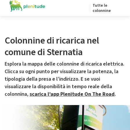
Tutte le
colonnine
Colonnine di ricarica nel
comune di Sternatia
Esplora la mappa delle colonnine di ricarica elettrica.
Clicca su ogni punto per visualizzare la potenza, la
tipologia della presa e l’indirizzo. E se vuoi
visualizzare la disponibilità in tempo reale della
colonnina,
scarica l’app Plenitude On The Road
.