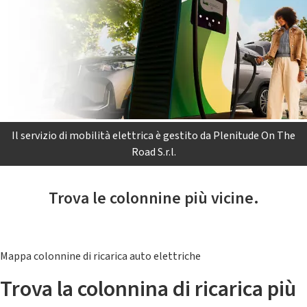
Il servizio di mobilità elettrica è gestito da Plenitude On The
Road S.r.l.
Trova le colonnine più vicine.
Mappa colonnine di ricarica auto elettriche
Trova la colonnina di ricarica più