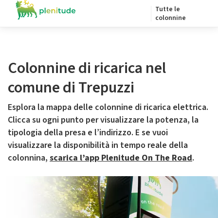
Tutte le
colonnine
Colonnine di ricarica nel
comune di Trepuzzi
Esplora la mappa delle colonnine di ricarica elettrica.
Clicca su ogni punto per visualizzare la potenza, la
tipologia della presa e l’indirizzo. E se vuoi
visualizzare la disponibilità in tempo reale della
colonnina,
scarica l’app Plenitude On The Road
.