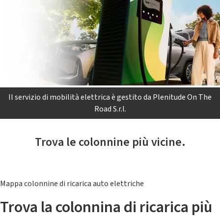
Il servizio di mobilità elettrica è gestito da Plenitude On The
Road S.r.l.
Trova le colonnine più vicine.
Mappa colonnine di ricarica auto elettriche
Trova la colonnina di ricarica più