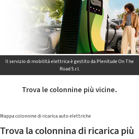
Il servizio di mobilità elettrica è gestito da Plenitude On The
Road S.r.l.
Trova le colonnine più vicine.
Mappa colonnine di ricarica auto elettriche
Trova la colonnina di ricarica più