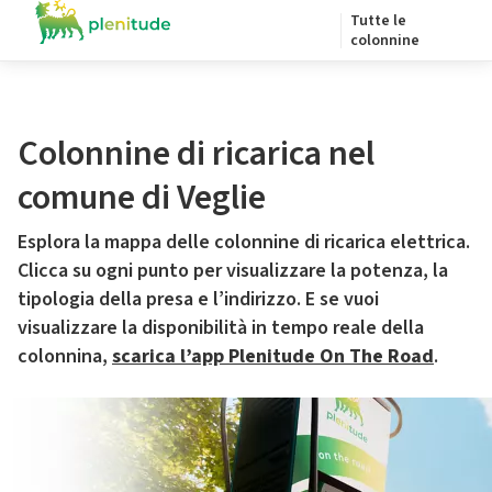
Tutte le
colonnine
Colonnine di ricarica nel
comune di Veglie
Esplora la mappa delle colonnine di ricarica elettrica.
Clicca su ogni punto per visualizzare la potenza, la
tipologia della presa e l’indirizzo. E se vuoi
visualizzare la disponibilità in tempo reale della
colonnina,
scarica l’app Plenitude On The Road
.