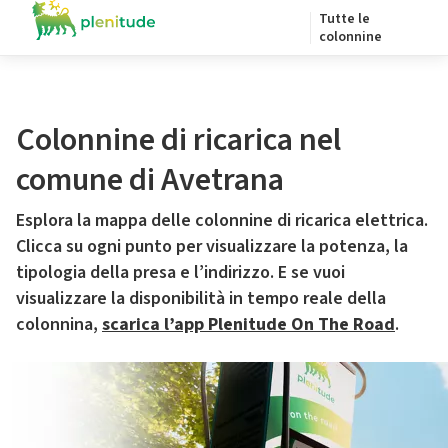
Tutte le
colonnine
Colonnine di ricarica nel
comune di Avetrana
Esplora la mappa delle colonnine di ricarica elettrica.
Clicca su ogni punto per visualizzare la potenza, la
tipologia della presa e l’indirizzo. E se vuoi
visualizzare la disponibilità in tempo reale della
colonnina,
scarica l’app Plenitude On The Road
.