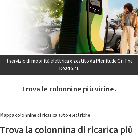
Il servizio di mobilità elettrica è gestito da Plenitude On The
Road S.r.l.
Trova le colonnine più vicine.
Mappa colonnine di ricarica auto elettriche
Trova la colonnina di ricarica più