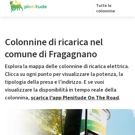
Tutte le
colonnine
Colonnine di ricarica nel
comune di Fragagnano
Esplora la mappa delle colonnine di ricarica elettrica.
Clicca su ogni punto per visualizzare la potenza, la
tipologia della presa e l’indirizzo. E se vuoi
visualizzare la disponibilità in tempo reale della
colonnina,
scarica l’app Plenitude On The Road
.