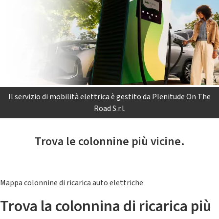
Il servizio di mobilità elettrica è gestito da Plenitude On The
Road S.r.l.
Trova le colonnine più vicine.
Mappa colonnine di ricarica auto elettriche
Trova la colonnina di ricarica più