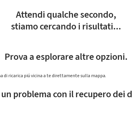
Attendi qualche secondo,
stiamo cercando i risultati...
Prova a esplorare altre opzioni.
a di ricarica piú vicina a te direttamente sulla mappa.
 un problema con il recupero dei d