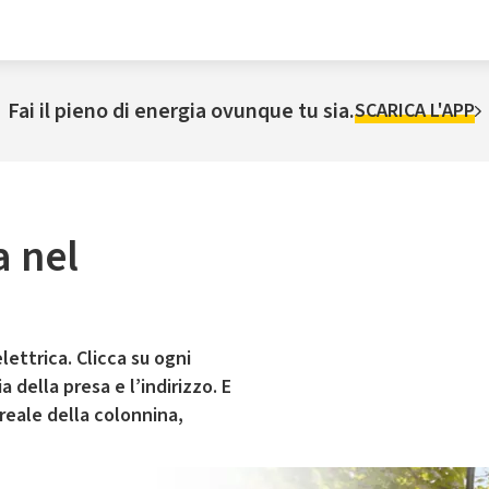
Fai il pieno di energia ovunque tu sia.
SCARICA L'APP
a nel
lettrica. Clicca su ogni
 della presa e l’indirizzo. E
 reale della colonnina,