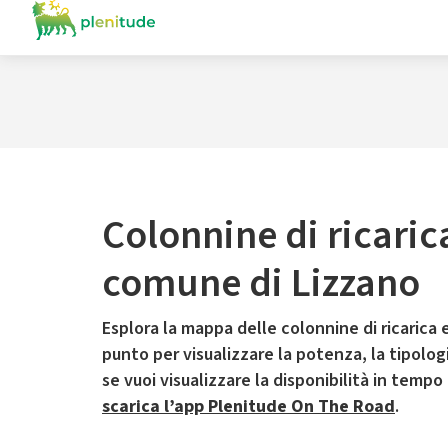
Colonnine di ricaric
comune di Lizzano
Esplora la mappa delle colonnine di ricarica e
punto per visualizzare la potenza, la tipologia
se vuoi visualizzare la disponibilità in tempo
scarica l’app Plenitude On The Road
.