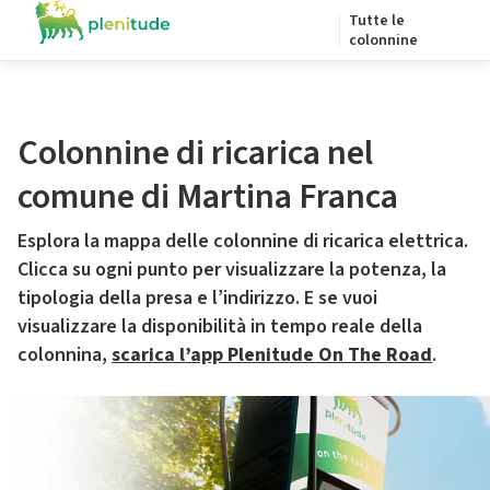
Tutte le
colonnine
Colonnine di ricarica nel
comune di Martina Franca
Esplora la mappa delle colonnine di ricarica elettrica.
Clicca su ogni punto per visualizzare la potenza, la
tipologia della presa e l’indirizzo. E se vuoi
visualizzare la disponibilità in tempo reale della
colonnina,
scarica l’app Plenitude On The Road
.