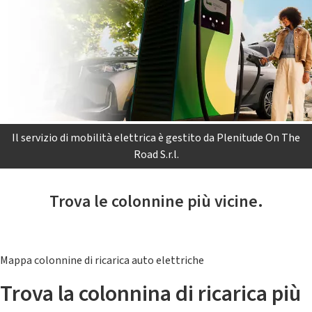
Il servizio di mobilità elettrica è gestito da Plenitude On The
Road S.r.l.
Trova le colonnine più vicine.
Mappa colonnine di ricarica auto elettriche
Trova la colonnina di ricarica più