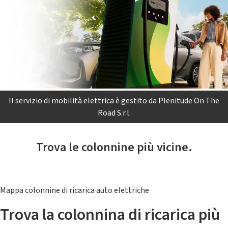
Il servizio di mobilità elettrica è gestito da Plenitude On The
Road S.r.l.
Trova le colonnine più vicine.
Mappa colonnine di ricarica auto elettriche
Trova la colonnina di ricarica più