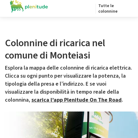
Tutte le
colonnine
Colonnine di ricarica nel
comune di Monteiasi
Esplora la mappa delle colonnine di ricarica elettrica.
Clicca su ogni punto per visualizzare la potenza, la
tipologia della presa e l’indirizzo. E se vuoi
visualizzare la disponibilità in tempo reale della
colonnina,
scarica l’app Plenitude On The Road
.