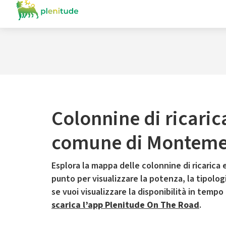
Colonnine di ricaric
comune di Monteme
Esplora la mappa delle colonnine di ricarica e
punto per visualizzare la potenza, la tipologia
se vuoi visualizzare la disponibilità in tempo
scarica l’app Plenitude On The Road
.