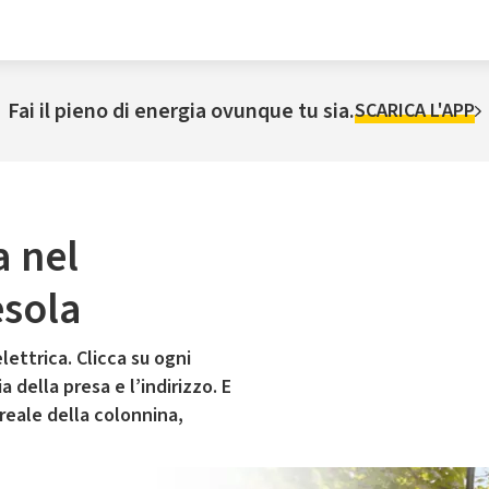
Fai il pieno di energia ovunque tu sia.
SCARICA L'APP
a nel
sola
lettrica. Clicca su ogni
 della presa e l’indirizzo. E
 reale della colonnina,