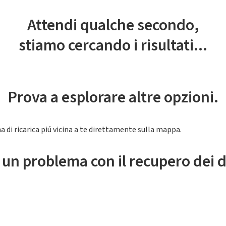
Attendi qualche secondo,
stiamo cercando i risultati...
Prova a esplorare altre opzioni.
a di ricarica piú vicina a te direttamente sulla mappa.
 un problema con il recupero dei d