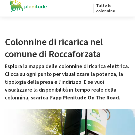
Tutte le
colonnine
Colonnine di ricarica nel
comune di Roccaforzata
Esplora la mappa delle colonnine di ricarica elettrica.
Clicca su ogni punto per visualizzare la potenza, la
tipologia della presa e l’indirizzo. E se vuoi
visualizzare la disponibilità in tempo reale della
colonnina,
scarica l’app Plenitude On The Road
.