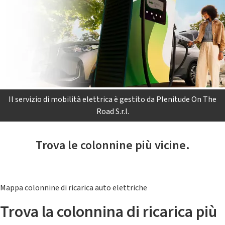
Il servizio di mobilità elettrica è gestito da Plenitude On The
Road S.r.l.
Trova le colonnine più vicine.
Mappa colonnine di ricarica auto elettriche
Trova la colonnina di ricarica più