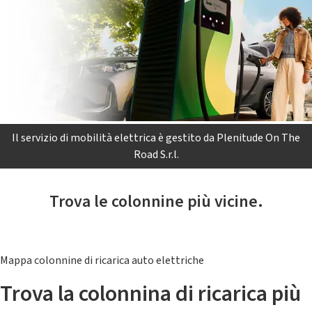
Il servizio di mobilità elettrica è gestito da Plenitude On The
Road S.r.l.
Trova le colonnine più vicine.
Mappa colonnine di ricarica auto elettriche
Trova la colonnina di ricarica più