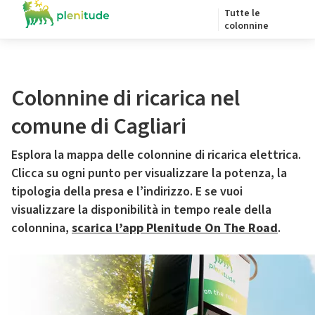
Tutte le
colonnine
Colonnine di ricarica nel
comune di Cagliari
Esplora la mappa delle colonnine di ricarica elettrica.
Clicca su ogni punto per visualizzare la potenza, la
tipologia della presa e l’indirizzo. E se vuoi
visualizzare la disponibilità in tempo reale della
colonnina,
scarica l’app Plenitude On The Road
.