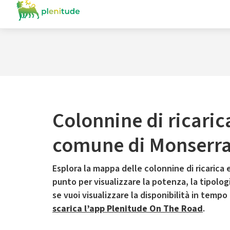
Colonnine di ricaric
comune di Monserra
Esplora la mappa delle colonnine di ricarica e
punto per visualizzare la potenza, la tipologia
se vuoi visualizzare la disponibilità in tempo
scarica l’app Plenitude On The Road
.