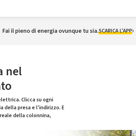
Fai il pieno di energia ovunque tu sia.
SCARICA L'APP
a nel
to
lettrica. Clicca su ogni
 della presa e l’indirizzo. E
 reale della colonnina,