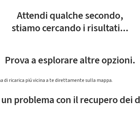
Attendi qualche secondo,
stiamo cercando i risultati...
Prova a esplorare altre opzioni.
a di ricarica piú vicina a te direttamente sulla mappa.
 un problema con il recupero dei d