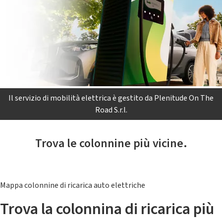
Il servizio di mobilità elettrica è gestito da Plenitude On The
Road S.r.l.
Trova le colonnine più vicine.
Mappa colonnine di ricarica auto elettriche
Trova la colonnina di ricarica più