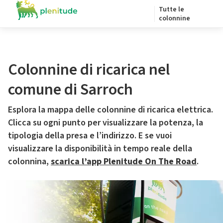
Tutte le
colonnine
Colonnine di ricarica nel
comune di Sarroch
Esplora la mappa delle colonnine di ricarica elettrica.
Clicca su ogni punto per visualizzare la potenza, la
tipologia della presa e l’indirizzo. E se vuoi
visualizzare la disponibilità in tempo reale della
colonnina,
scarica l’app Plenitude On The Road
.