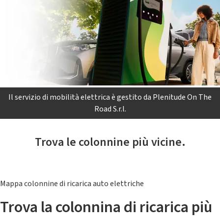
Il servizio di mobilità elettrica è gestito da Plenitude On The
Road S.r.l.
Trova le colonnine più vicine.
Mappa colonnine di ricarica auto elettriche
Trova la colonnina di ricarica più