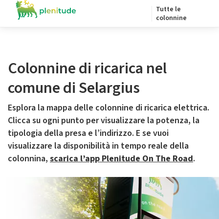
Tutte le
colonnine
Colonnine di ricarica nel
comune di Selargius
Esplora la mappa delle colonnine di ricarica elettrica.
Clicca su ogni punto per visualizzare la potenza, la
tipologia della presa e l’indirizzo. E se vuoi
visualizzare la disponibilità in tempo reale della
colonnina,
scarica l’app Plenitude On The Road
.