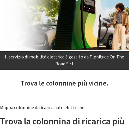
Il servizio di mobilità elettrica è gestito da Plenitude On The
Road S.r.l.
Trova le colonnine più vicine.
Mappa colonnine di ricarica auto elettriche
Trova la colonnina di ricarica più