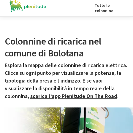
Tutte le
colonnine
Colonnine di ricarica nel
comune di Bolotana
Esplora la mappa delle colonnine di ricarica elettrica.
Clicca su ogni punto per visualizzare la potenza, la
tipologia della presa e l’indirizzo. E se vuoi
visualizzare la disponibilità in tempo reale della
colonnina,
scarica l’app Plenitude On The Road
.