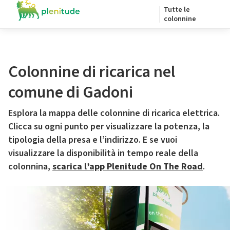
Tutte le
colonnine
Colonnine di ricarica nel
comune di Gadoni
Esplora la mappa delle colonnine di ricarica elettrica.
Clicca su ogni punto per visualizzare la potenza, la
tipologia della presa e l’indirizzo. E se vuoi
visualizzare la disponibilità in tempo reale della
colonnina,
scarica l’app Plenitude On The Road
.