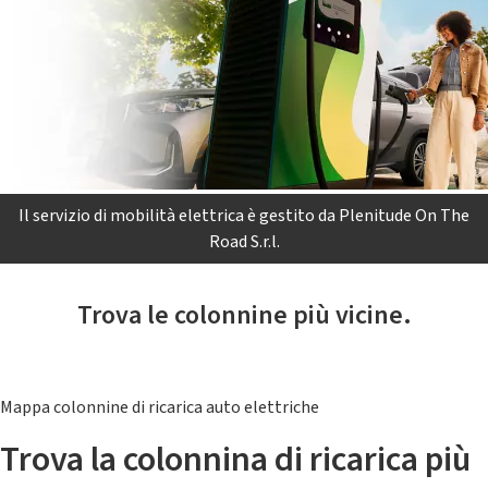
Il servizio di mobilità elettrica è gestito da Plenitude On The
Road S.r.l.
Trova le colonnine più vicine.
Mappa colonnine di ricarica auto elettriche
Trova la colonnina di ricarica più