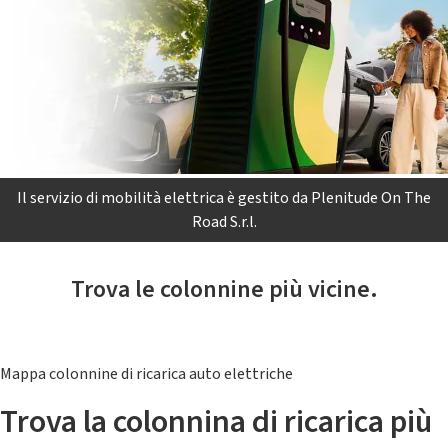
Il servizio di mobilità elettrica è gestito da Plenitude On The
Road S.r.l.
Trova le colonnine più vicine.
Mappa colonnine di ricarica auto elettriche
Trova la colonnina di ricarica più