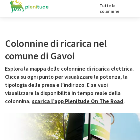
Tutte le
colonnine
Colonnine di ricarica nel
comune di Gavoi
Esplora la mappa delle colonnine di ricarica elettrica.
Clicca su ogni punto per visualizzare la potenza, la
tipologia della presa e l’indirizzo. E se vuoi
visualizzare la disponibilità in tempo reale della
colonnina,
scarica l’app Plenitude On The Road
.