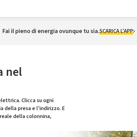
Fai il pieno di energia ovunque tu sia.
SCARICA L'APP
a nel
lettrica. Clicca su ogni
 della presa e l’indirizzo. E
 reale della colonnina,