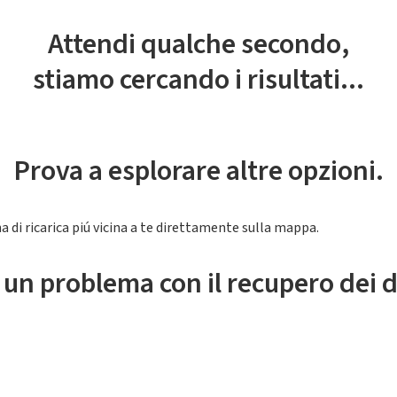
Attendi qualche secondo,
stiamo cercando i risultati...
Prova a esplorare altre opzioni.
a di ricarica piú vicina a te direttamente sulla mappa.
 un problema con il recupero dei d