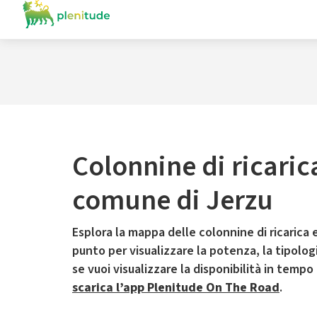
Colonnine di ricaric
comune di Jerzu
Esplora la mappa delle colonnine di ricarica e
punto per visualizzare la potenza, la tipologia
se vuoi visualizzare la disponibilità in tempo
scarica l’app Plenitude On The Road
.