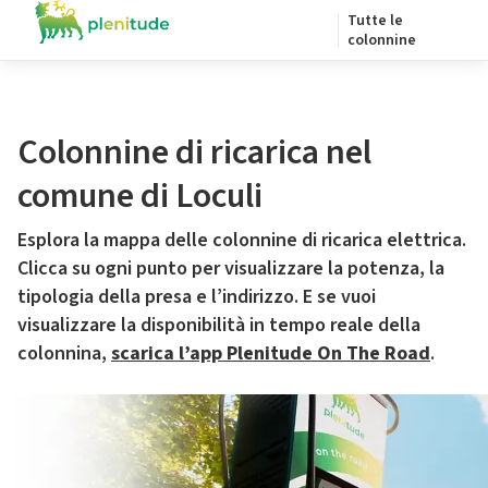
Tutte le
colonnine
Colonnine di ricarica nel
comune di Loculi
Esplora la mappa delle colonnine di ricarica elettrica.
Clicca su ogni punto per visualizzare la potenza, la
tipologia della presa e l’indirizzo. E se vuoi
visualizzare la disponibilità in tempo reale della
colonnina,
scarica l’app Plenitude On The Road
.