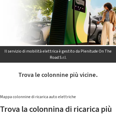
Il servizio di mobilità elettrica è gestito da Plenitude On The
Road S.r.l.
Trova le colonnine più vicine.
Mappa colonnine di ricarica auto elettriche
Trova la colonnina di ricarica più