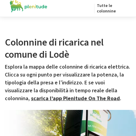
Tutte le
colonnine
Colonnine di ricarica nel
comune di Lodè
Esplora la mappa delle colonnine di ricarica elettrica.
Clicca su ogni punto per visualizzare la potenza, la
tipologia della presa e l’indirizzo. E se vuoi
visualizzare la disponibilità in tempo reale della
colonnina,
scarica l’app Plenitude On The Road
.