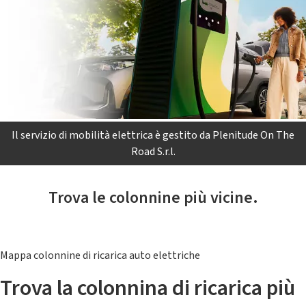
Il servizio di mobilità elettrica è gestito da Plenitude On The
Road S.r.l.
Trova le colonnine più vicine.
Mappa colonnine di ricarica auto elettriche
Trova la colonnina di ricarica più