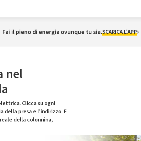
Fai il pieno di energia ovunque tu sia.
SCARICA L'APP
a nel
da
lettrica. Clicca su ogni
 della presa e l’indirizzo. E
 reale della colonnina,