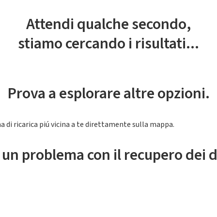
Attendi qualche secondo,
stiamo cercando i risultati...
Prova a esplorare altre opzioni.
a di ricarica piú vicina a te direttamente sulla mappa.
 un problema con il recupero dei d