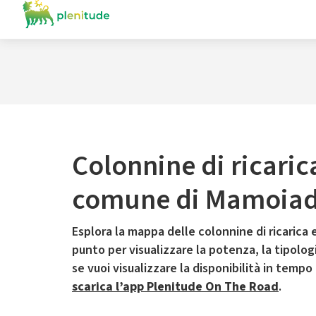
Colonnine di ricaric
comune di Mamoia
Esplora la mappa delle colonnine di ricarica e
punto per visualizzare la potenza, la tipologia
se vuoi visualizzare la disponibilità in tempo
scarica l’app Plenitude On The Road
.