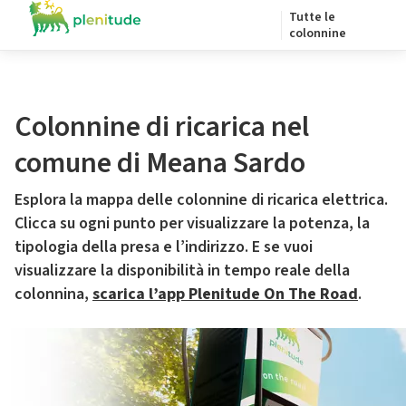
Tutte le
colonnine
Colonnine di ricarica nel
comune di Meana Sardo
Esplora la mappa delle colonnine di ricarica elettrica.
Clicca su ogni punto per visualizzare la potenza, la
tipologia della presa e l’indirizzo. E se vuoi
visualizzare la disponibilità in tempo reale della
colonnina,
scarica l’app Plenitude On The Road
.