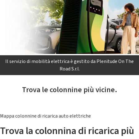
Il servizio di mobilità elettrica è gestito da Plenitude On The
Road S.r.l.
Trova le colonnine più vicine.
Mappa colonnine di ricarica auto elettriche
Trova la colonnina di ricarica più