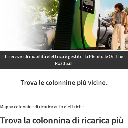
Il servizio di mobilità elettrica è gestito da Plenitude On The
Road S.r.l.
Trova le colonnine più vicine.
Mappa colonnine di ricarica auto elettriche
Trova la colonnina di ricarica più