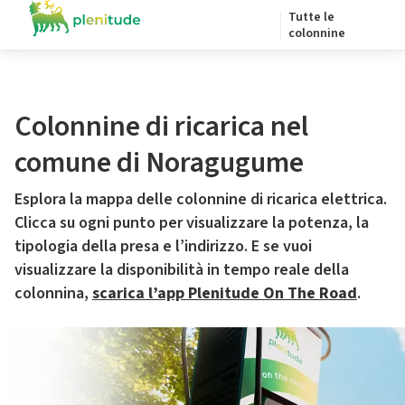
Tutte le
colonnine
Colonnine di ricarica nel
comune di Noragugume
Esplora la mappa delle colonnine di ricarica elettrica.
Clicca su ogni punto per visualizzare la potenza, la
tipologia della presa e l’indirizzo. E se vuoi
visualizzare la disponibilità in tempo reale della
colonnina,
scarica l’app Plenitude On The Road
.