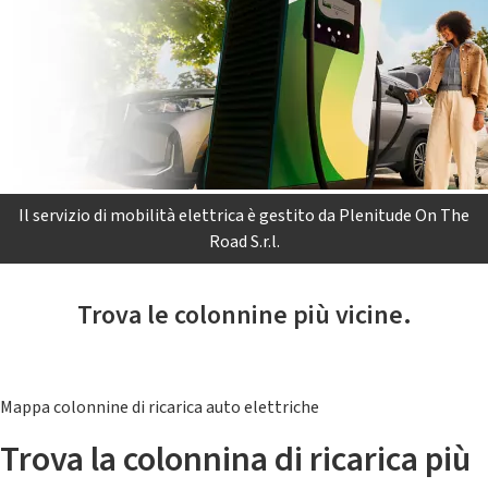
Il servizio di mobilità elettrica è gestito da Plenitude On The
Road S.r.l.
Trova le colonnine più vicine.
Mappa colonnine di ricarica auto elettriche
Trova la colonnina di ricarica più