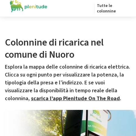
Tutte le
colonnine
Colonnine di ricarica nel
comune di Nuoro
Esplora la mappa delle colonnine di ricarica elettrica.
Clicca su ogni punto per visualizzare la potenza, la
tipologia della presa e l’indirizzo. E se vuoi
visualizzare la disponibilità in tempo reale della
colonnina,
scarica l’app Plenitude On The Road
.