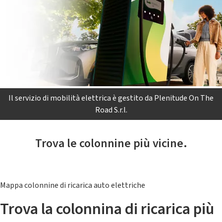
Il servizio di mobilità elettrica è gestito da Plenitude On The
Road S.r.l.
Trova le colonnine più vicine.
Mappa colonnine di ricarica auto elettriche
Trova la colonnina di ricarica più