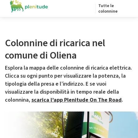
Tutte le
colonnine
Colonnine di ricarica nel
comune di Oliena
Esplora la mappa delle colonnine di ricarica elettrica.
Clicca su ogni punto per visualizzare la potenza, la
tipologia della presa e l’indirizzo. E se vuoi
visualizzare la disponibilità in tempo reale della
colonnina,
scarica l’app Plenitude On The Road
.